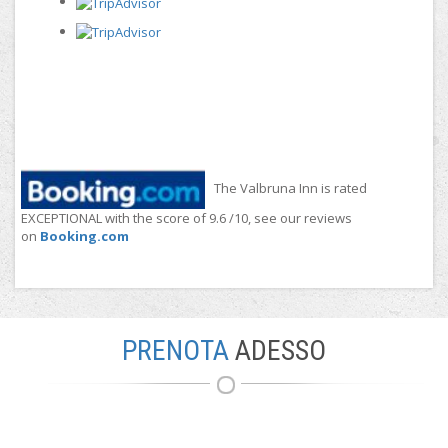
The Valbruna Inn is rated
EXCEPTIONAL with the score of 9.6 /10, see our reviews
on
Booking.com
PRENOTA
ADESSO