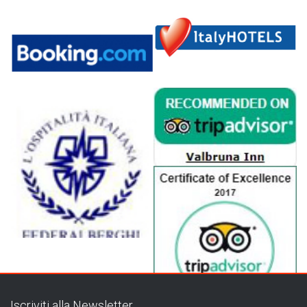
Iscriviti alla Newsletter