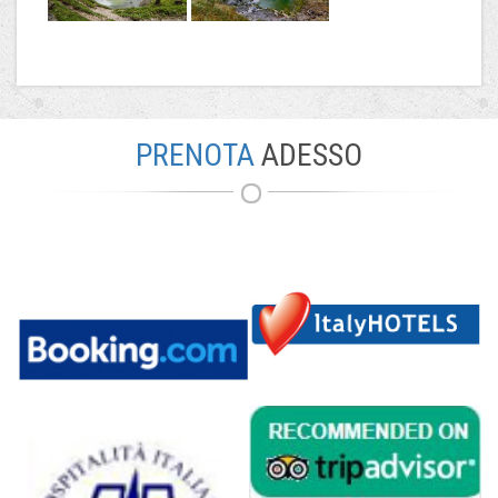
PRENOTA
ADESSO