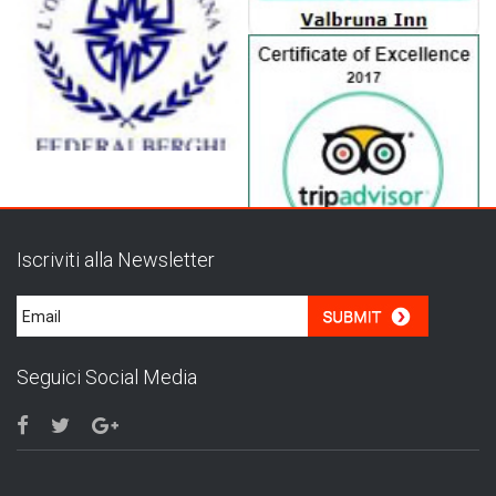
Iscriviti alla Newsletter
Seguici Social Media