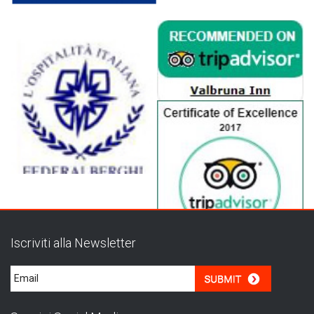
Iscriviti alla Newsletter