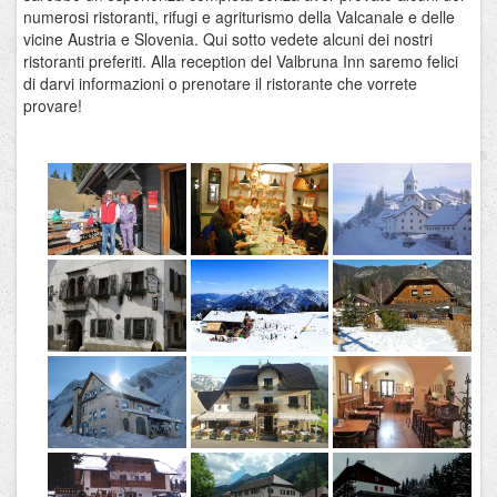
numerosi ristoranti, rifugi e agriturismo della Valcanale e delle
vicine Austria e Slovenia. Qui sotto vedete alcuni dei nostri
ristoranti preferiti. Alla reception del Valbruna Inn saremo felici
di darvi informazioni o prenotare il ristorante che vorrete
provare!