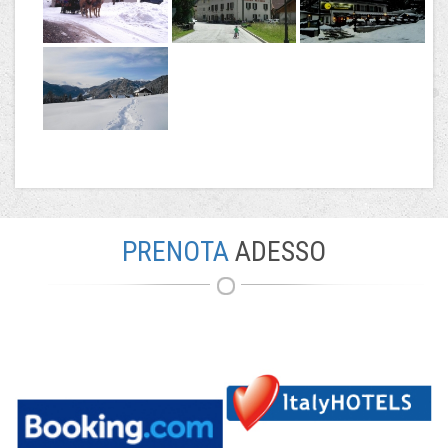
PRENOTA
ADESSO