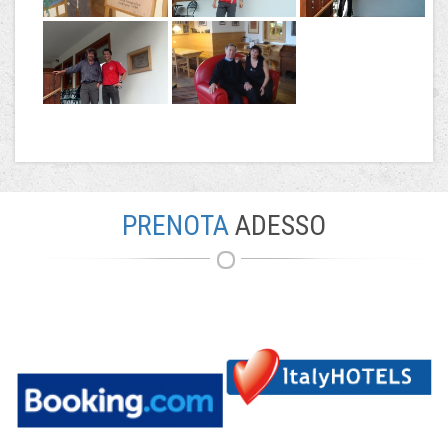
PRENOTA
ADESSO