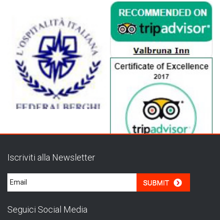
Iscriviti alla Newsletter
Seguici Social Media