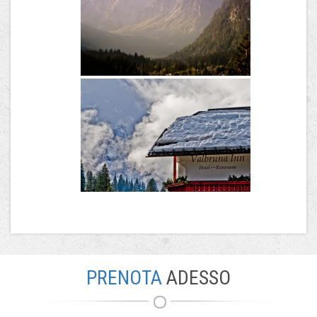
PRENOTA
ADESSO