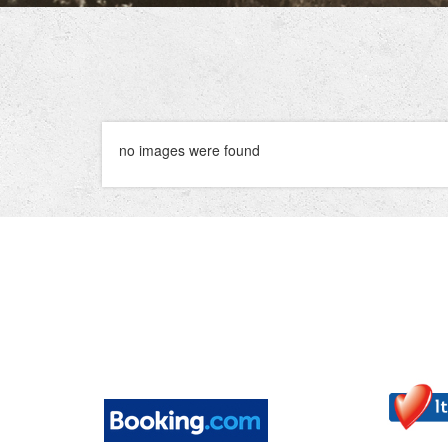
no images were found