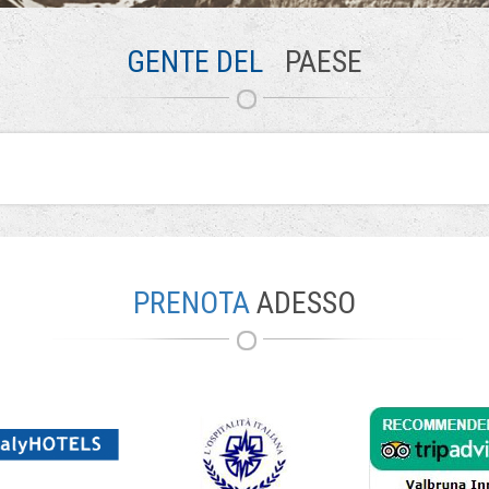
GENTE DEL
PAESE
PRENOTA
ADESSO