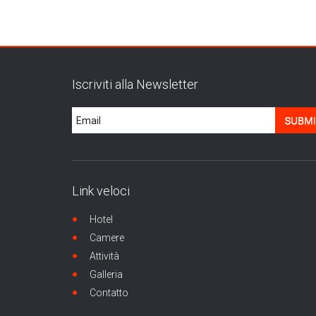
Iscriviti alla Newsletter
Link veloci
Hotel
Camere
Attività
Galleria
Contatto