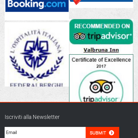
Iscriviti alla Newsletter