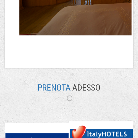
PRENOTA
ADESSO