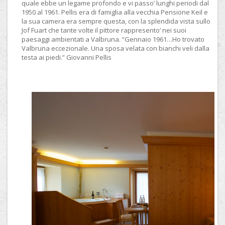
quale ebbe un legame profondo e vi passo’ lunghi periodi dal
1950 al 1961. Pellis era di famiglia alla vecchia Pensione Keil e
la sua camera era sempre questa, con la splendida vista sullo
Jof Fuart che tante volte il pittore rappresento’ nei suoi
paesaggi ambientati a Valbruna. “Gennaio 1961…Ho trovato
Valbruna eccezionale. Una sposa velata con bianchi veli dalla
testa ai piedi.” Giovanni Pellis